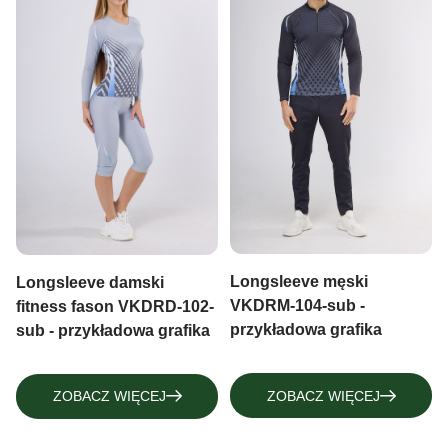
Longsleeve męski
Longsleeve damski
VKDRM-104-sub -
fitness fason VKDRD-102-
przykładowa grafika
sub - przykładowa grafika
ZOBACZ WIĘCEJ
ZOBACZ WIĘCEJ