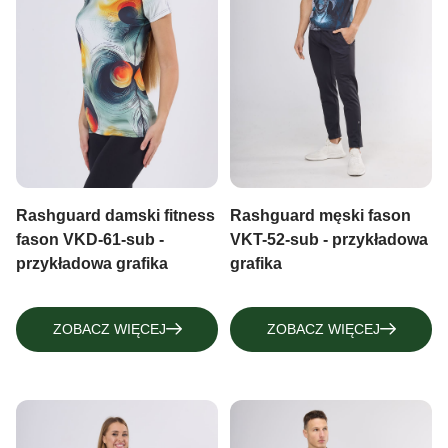
Rashguard damski fitness
Rashguard męski fason
fason VKD-61-sub -
VKT-52-sub - przykładowa
przykładowa grafika
grafika
ZOBACZ WIĘCEJ
ZOBACZ WIĘCEJ