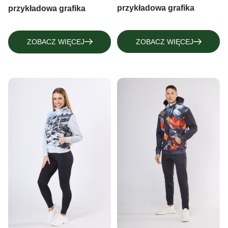
przykładowa grafika
przykładowa grafika
ZOBACZ WIĘCEJ
ZOBACZ WIĘCEJ