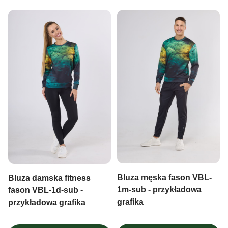
Bluza męska fason VBL-
Bluza damska fitness
1m-sub - przykładowa
fason VBL-1d-sub -
grafika
przykładowa grafika