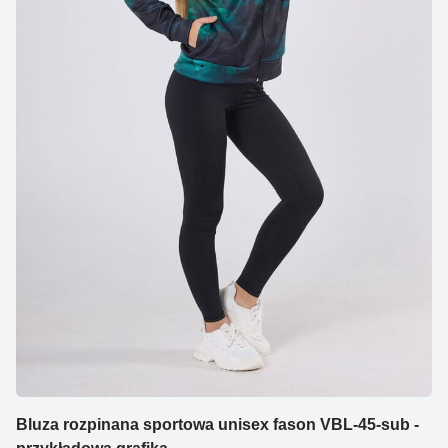
Bluza rozpinana sportowa unisex fason VBL-45-sub -