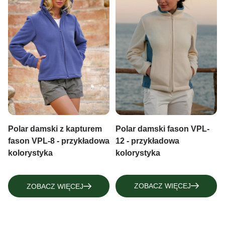
Polar damski fason VPL-
Polar damski z kapturem
12 - przykładowa
fason VPL-8 - przykładowa
kolorystyka
kolorystyka
ZOBACZ WIĘCEJ
ZOBACZ WIĘCEJ