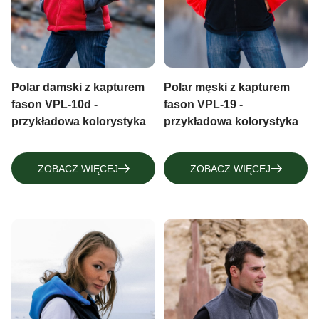
Polar damski z kapturem
Polar męski z kapturem
fason VPL-10d -
fason VPL-19 -
przykładowa kolorystyka
przykładowa kolorystyka
ZOBACZ WIĘCEJ
ZOBACZ WIĘCEJ