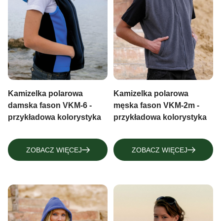
Kamizelka polarowa
Kamizelka polarowa
damska fason VKM-6 -
męska fason VKM-2m -
przykładowa kolorystyka
przykładowa kolorystyka
ZOBACZ WIĘCEJ
ZOBACZ WIĘCEJ