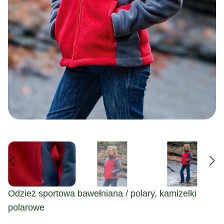
Odzież sportowa bawełniana / polary, kamizelki
polarowe