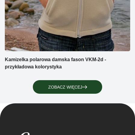
Kamizelka polarowa damska fason VKM-2d -
przykładowa kolorystyka
ZOBACZ WIĘCEJ