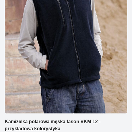
Kamizelka polarowa męska fason VKM-12 -
przykładowa kolorystyka