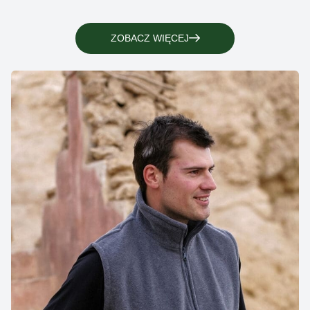
ZOBACZ WIĘCEJ