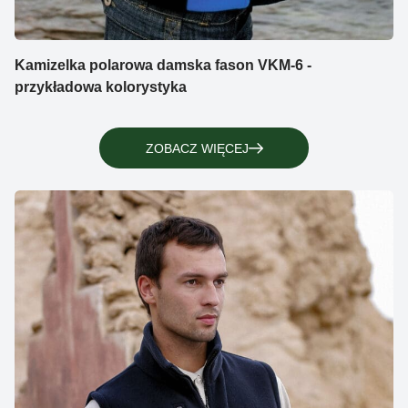
Kamizelka polarowa damska fason VKM-6 -
przykładowa kolorystyka
ZOBACZ WIĘCEJ