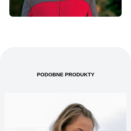
PODOBNE PRODUKTY