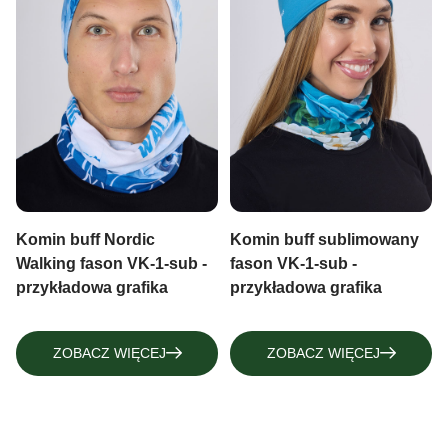
Komin buff Nordic
Komin buff sublimowany
Walking fason VK-1-sub -
fason VK-1-sub -
przykładowa grafika
przykładowa grafika
ZOBACZ WIĘCEJ
ZOBACZ WIĘCEJ