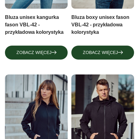
Bluza unisex kangurka
Bluza boxy unisex fason
fason VBL-42 -
VBL-42 - przykładowa
przykładowa kolorystyka
kolorystyka
ZOBACZ WIĘCEJ
ZOBACZ WIĘCEJ