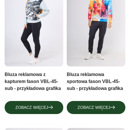
Bluza reklamowa z
Bluza reklamowa
kapturem fason VBL-45-
sportowa fason VBL-45-
sub - przykładowa grafika
sub - przykładowa grafika
ZOBACZ WIĘCEJ
ZOBACZ WIĘCEJ