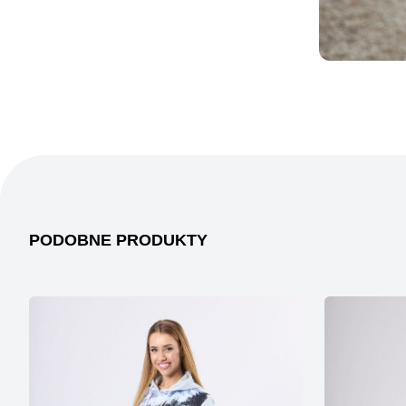
PODOBNE PRODUKTY