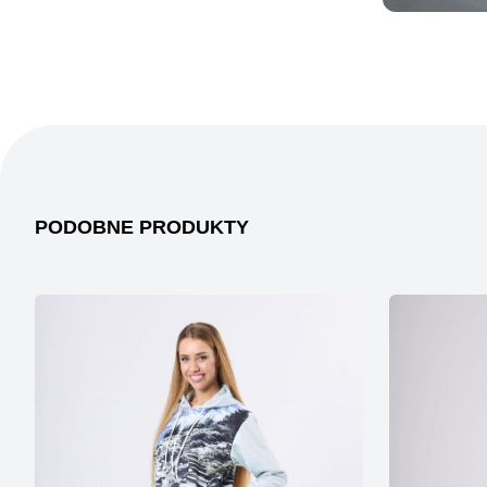
PODOBNE PRODUKTY