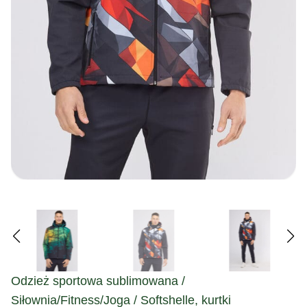
Odzież sportowa sublimowana /
Siłownia/Fitness/Joga / Softshelle, kurtki