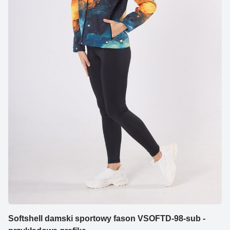
Softshell damski sportowy fason VSOFTD-98-sub -