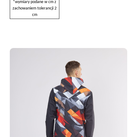
*wymiary podane w cm z
zachowaniem tolerancji 2
cm