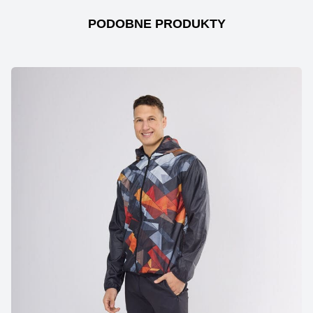
PODOBNE PRODUKTY