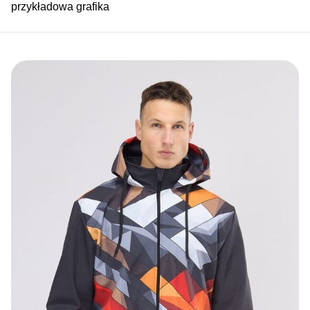
przykładowa grafika