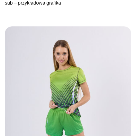
sub – przykładowa grafika