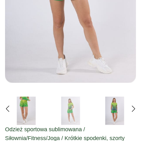
Odzież sportowa sublimowana /
Siłownia/Fitness/Joga / Krótkie spodenki, szorty