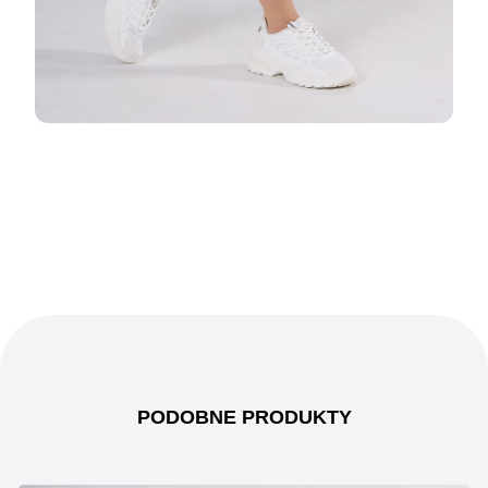
PODOBNE PRODUKTY