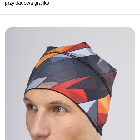
przykładowa grafika