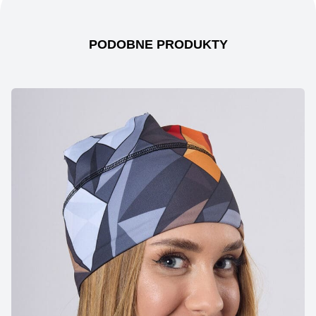
PODOBNE PRODUKTY