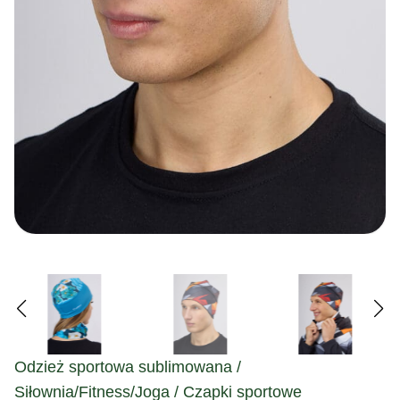
Odzież sportowa sublimowana /
Siłownia/Fitness/Joga / Czapki sportowe