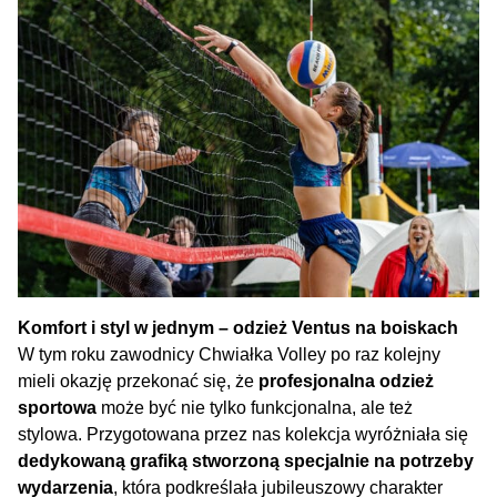
Komfort i styl w jednym – odzież Ventus na boiskach
W tym roku zawodnicy Chwiałka Volley po raz kolejny
mieli okazję przekonać się, że
profesjonalna odzież
sportowa
może być nie tylko funkcjonalna, ale też
stylowa. Przygotowana przez nas kolekcja wyróżniała się
dedykowaną grafiką stworzoną specjalnie na potrzeby
wydarzenia
, która podkreślała jubileuszowy charakter