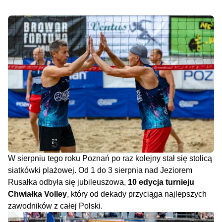
W sierpniu tego roku Poznań po raz kolejny stał się stolicą
siatkówki plażowej. Od 1 do 3 sierpnia nad Jeziorem
Rusałka odbyła się jubileuszowa,
10 edycja turnieju
Chwiałka Volley
, który od dekady przyciąga najlepszych
zawodników z całej Polski.