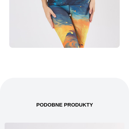
PODOBNE PRODUKTY