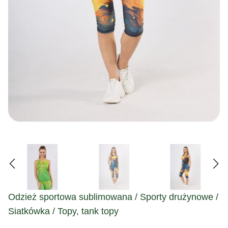
Odzież sportowa sublimowana / Sporty drużynowe /
Siatkówka / Topy, tank topy