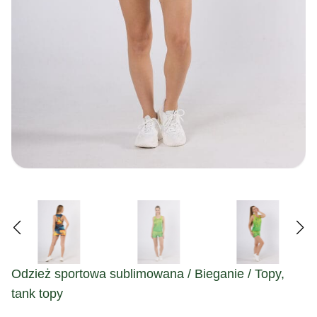
Odzież sportowa sublimowana / Bieganie / Topy,
tank topy