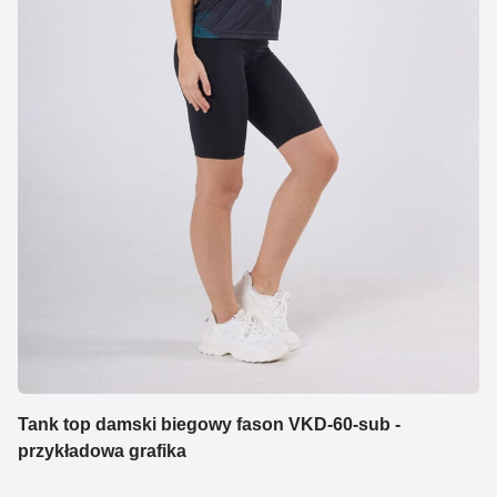
Tank top damski biegowy fason VKD-60-sub -
przykładowa grafika