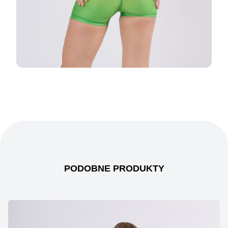
PODOBNE PRODUKTY