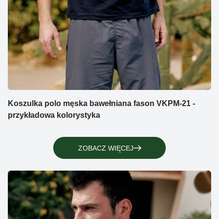
Koszulka polo męska bawełniana fason VKPM-21 -
przykładowa kolorystyka
ZOBACZ WIĘCEJ