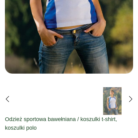
Odzież sportowa bawełniana / koszulki t-shirt,
koszulki polo