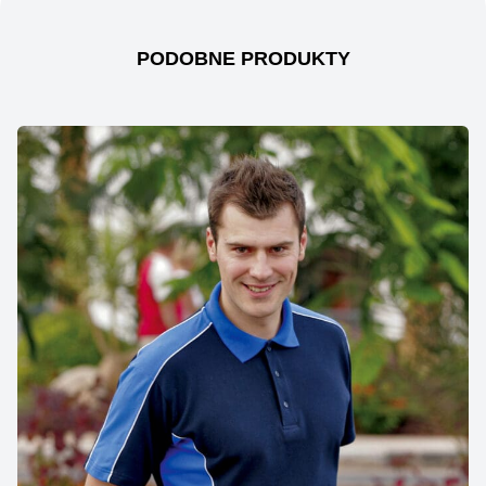
PODOBNE PRODUKTY