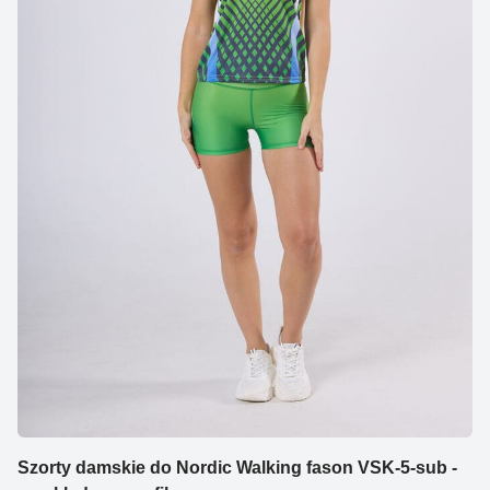
Szorty damskie do Nordic Walking fason VSK-5-sub -