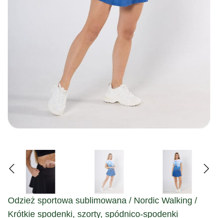
Odzież sportowa sublimowana / Nordic Walking /
Krótkie spodenki, szorty, spódnico-spodenki