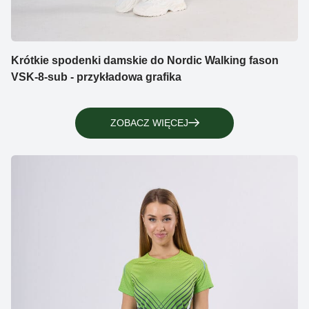
Krótkie spodenki damskie do Nordic Walking fason
VSK-8-sub - przykładowa grafika
ZOBACZ WIĘCEJ