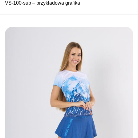
VS-100-sub – przykładowa grafika