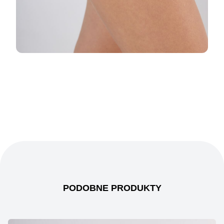
PODOBNE PRODUKTY