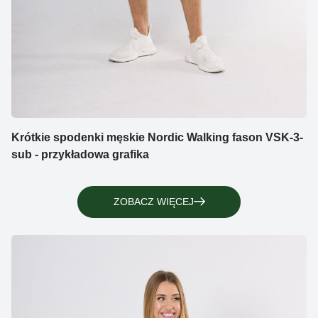
Krótkie spodenki męskie Nordic Walking fason VSK-3-
sub - przykładowa grafika
ZOBACZ WIĘCEJ