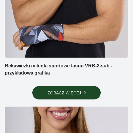
Rękawiczki mitenki sportowe fason VRB-2-sub -
przykładowa grafika
ZOBACZ WIĘCEJ