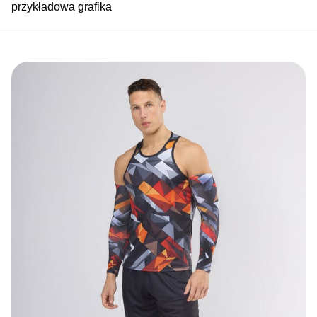
przykładowa grafika