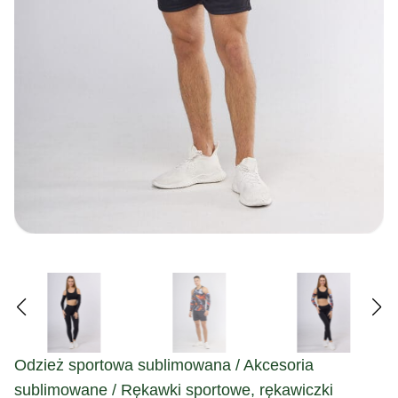
Odzież sportowa sublimowana / Akcesoria
sublimowane / Rękawki sportowe, rękawiczki