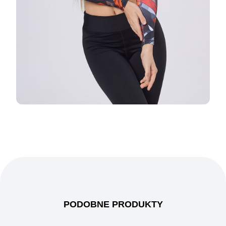
PODOBNE PRODUKTY