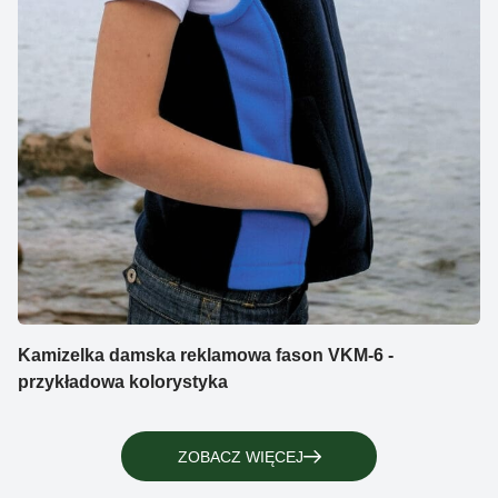
Kamizelka damska reklamowa fason VKM-6 -
przykładowa kolorystyka
ZOBACZ WIĘCEJ