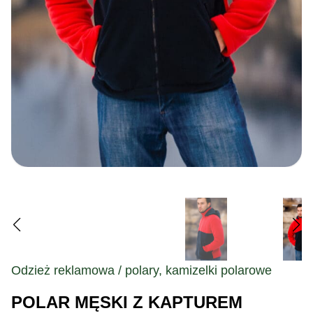
Odzież reklamowa / polary, kamizelki polarowe
POLAR MĘSKI Z KAPTUREM