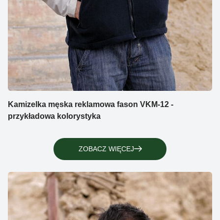
Kamizelka męska reklamowa fason VKM-12 -
przykładowa kolorystyka
ZOBACZ WIĘCEJ