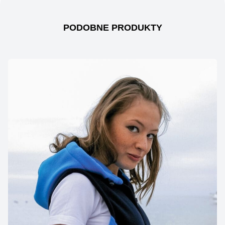
PODOBNE PRODUKTY