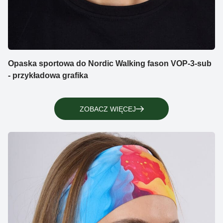
Opaska sportowa do Nordic Walking fason VOP-3-sub
- przykładowa grafika
ZOBACZ WIĘCEJ