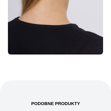
PODOBNE PRODUKTY