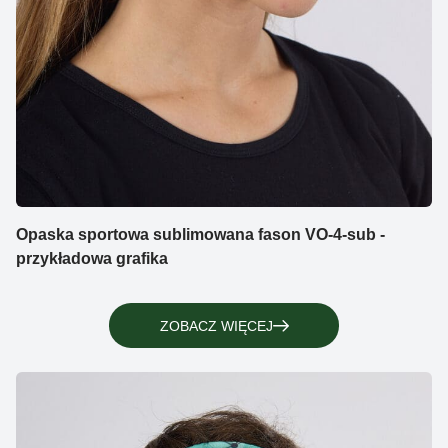
Opaska sportowa sublimowana fason VO-4-sub -
przykładowa grafika
ZOBACZ WIĘCEJ