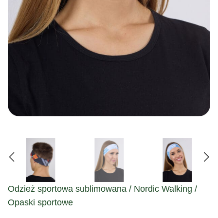
Odzież sportowa sublimowana / Nordic Walking /
Opaski sportowe