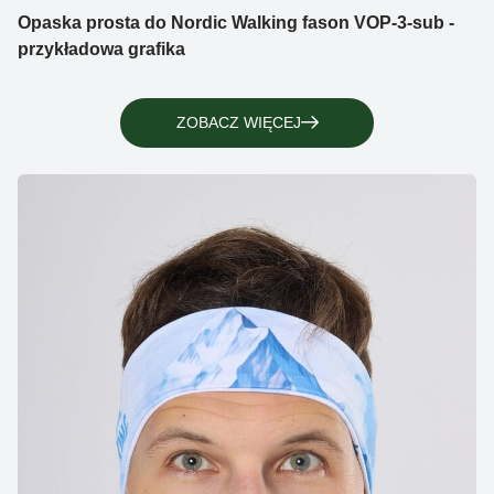
Opaska prosta do Nordic Walking fason VOP-3-sub -
przykładowa grafika
ZOBACZ WIĘCEJ