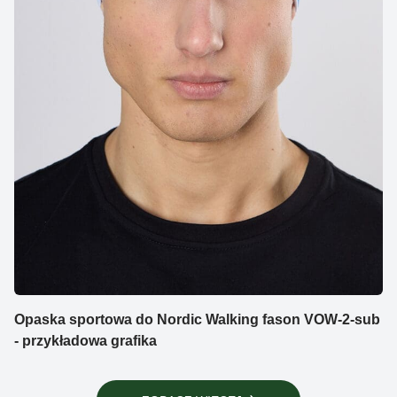
Opaska sportowa do Nordic Walking fason VOW-2-sub
- przykładowa grafika