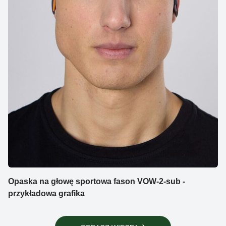
Opaska na głowę sportowa fason VOW-2-sub -
przykładowa grafika