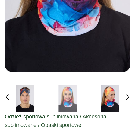
Odzież sportowa sublimowana / Akcesoria
sublimowane / Opaski sportowe