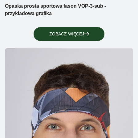
Opaska prosta sportowa fason VOP-3-sub -
przykładowa grafika
ZOBACZ WIĘCEJ