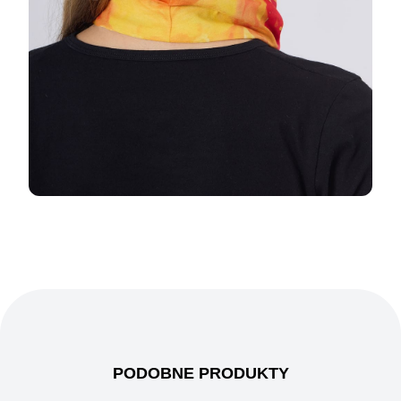
PODOBNE PRODUKTY