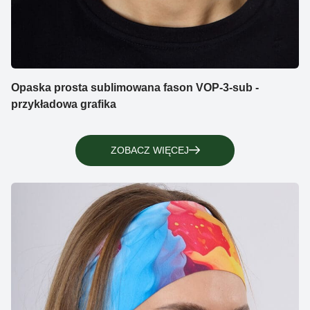
Opaska prosta sublimowana fason VOP-3-sub -
przykładowa grafika
ZOBACZ WIĘCEJ