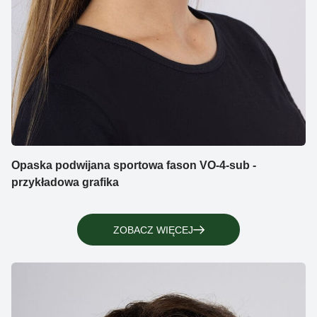
Opaska podwijana sportowa fason VO-4-sub -
przykładowa grafika
ZOBACZ WIĘCEJ