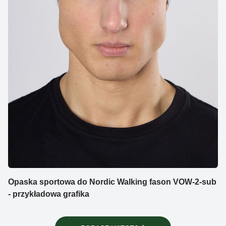
Opaska sportowa do Nordic Walking fason VOW-2-sub
- przykładowa grafika