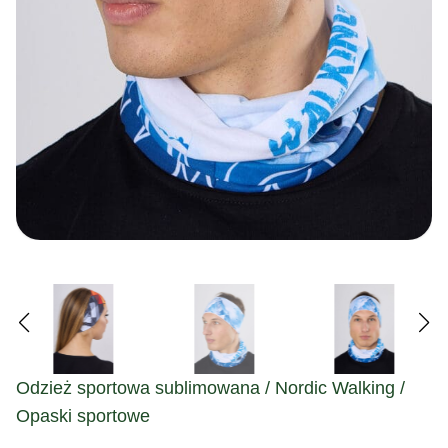
Odzież sportowa sublimowana / Nordic Walking /
Opaski sportowe