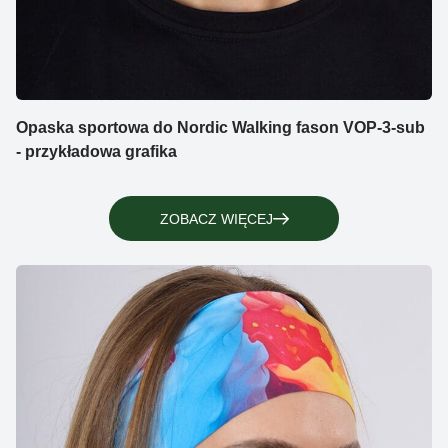
Opaska sportowa do Nordic Walking fason VOP-3-sub
- przykładowa grafika
ZOBACZ WIĘCEJ