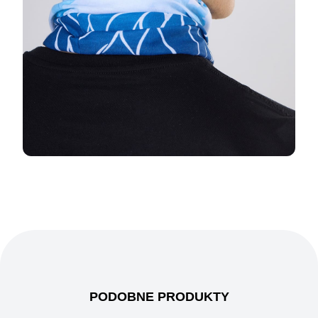
PODOBNE PRODUKTY