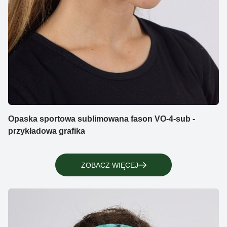
Opaska sportowa sublimowana fason VO-4-sub -
przykładowa grafika
ZOBACZ WIĘCEJ