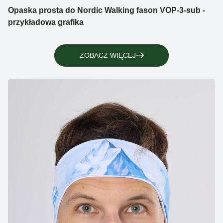
Opaska prosta do Nordic Walking fason VOP-3-sub -
przykładowa grafika
ZOBACZ WIĘCEJ