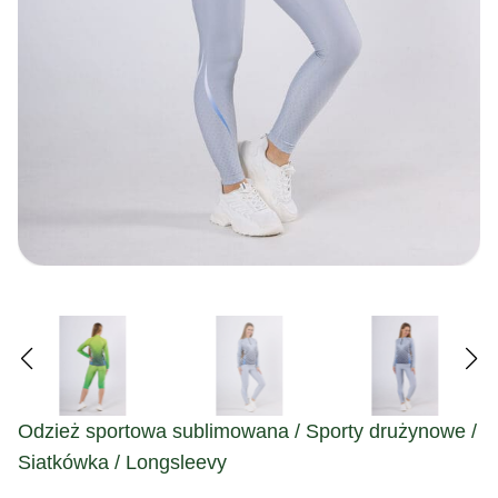
Odzież sportowa sublimowana / Sporty drużynowe /
Siatkówka / Longsleevy