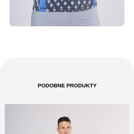
PODOBNE PRODUKTY