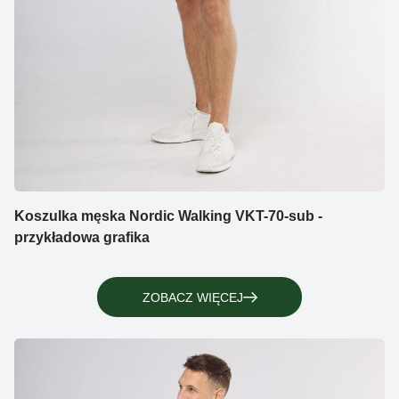
Koszulka męska Nordic Walking VKT-70-sub -
przykładowa grafika
ZOBACZ WIĘCEJ