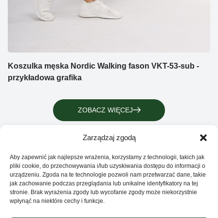
Koszulka męska Nordic Walking fason VKT-53-sub -
przykładowa grafika
ZOBACZ WIĘCEJ
Zarządzaj zgodą
Aby zapewnić jak najlepsze wrażenia, korzystamy z technologii, takich jak
pliki cookie, do przechowywania i/lub uzyskiwania dostępu do informacji o
urządzeniu. Zgoda na te technologie pozwoli nam przetwarzać dane, takie
jak zachowanie podczas przeglądania lub unikalne identyfikatory na tej
stronie. Brak wyrażenia zgody lub wycofanie zgody może niekorzystnie
wpłynąć na niektóre cechy i funkcje.