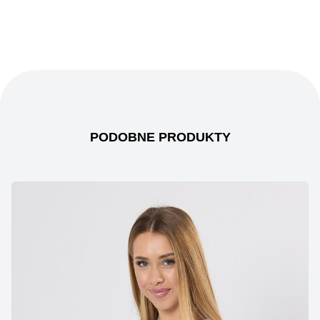
PODOBNE PRODUKTY