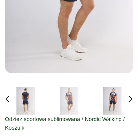
Odzież sportowa sublimowana / Nordic Walking /
Koszulki