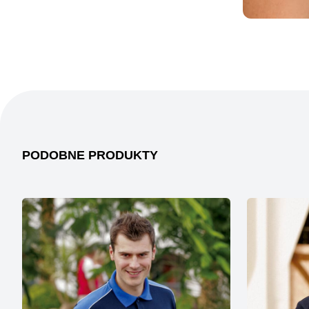
PODOBNE PRODUKTY