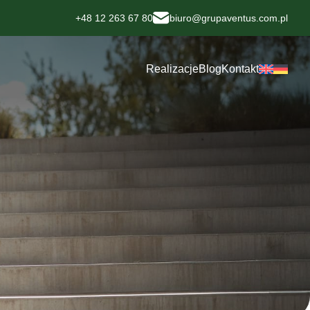
+48 12 263 67 80
biuro@grupaventus.com.pl
Realizacje
Blog
Kontakt