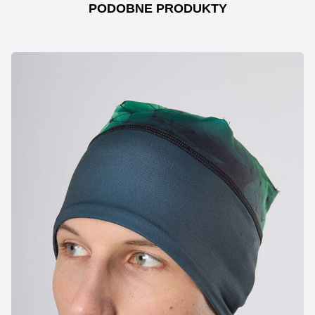
PODOBNE PRODUKTY