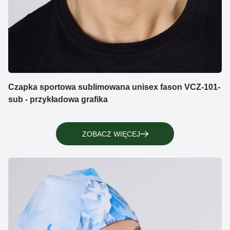
Czapka sportowa sublimowana unisex fason VCZ-101-
sub - przykładowa grafika
ZOBACZ WIĘCEJ