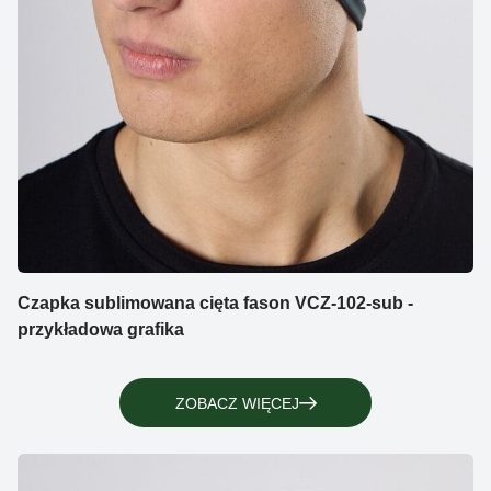
Czapka sublimowana cięta fason VCZ-102-sub -
przykładowa grafika
ZOBACZ WIĘCEJ