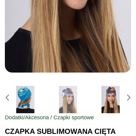
Dodatki/Akcesoria / Czapki sportowe
CZAPKA SUBLIMOWANA CIĘTA