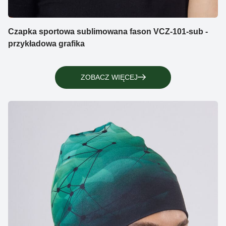
Czapka sportowa sublimowana fason VCZ-101-sub -
przykładowa grafika
ZOBACZ WIĘCEJ