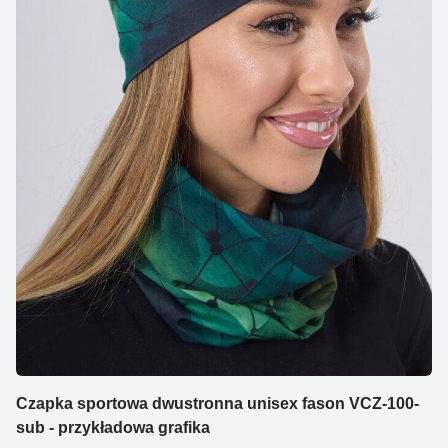
Czapka sportowa dwustronna unisex fason VCZ-100-
sub - przykładowa grafika