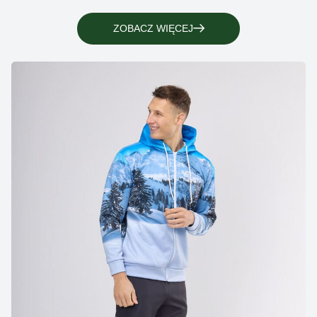
ZOBACZ WIĘCEJ