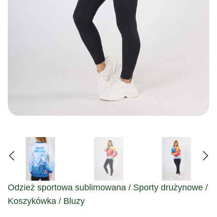
Odzież sportowa sublimowana / Sporty drużynowe /
Koszykówka / Bluzy