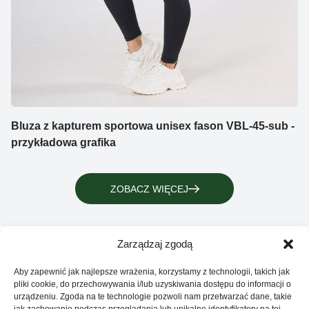
Bluza z kapturem sportowa unisex fason VBL-45-sub -
przykładowa grafika
ZOBACZ WIĘCEJ
Zarządzaj zgodą
Aby zapewnić jak najlepsze wrażenia, korzystamy z technologii, takich jak
pliki cookie, do przechowywania i/lub uzyskiwania dostępu do informacji o
urządzeniu. Zgoda na te technologie pozwoli nam przetwarzać dane, takie