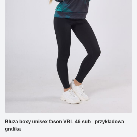
Bluza boxy unisex fason VBL-46-sub - przykładowa
grafika