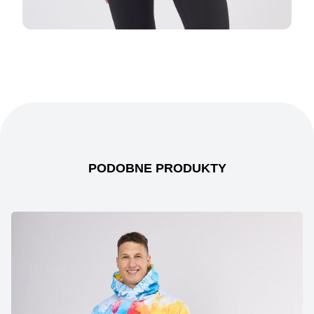
PODOBNE PRODUKTY