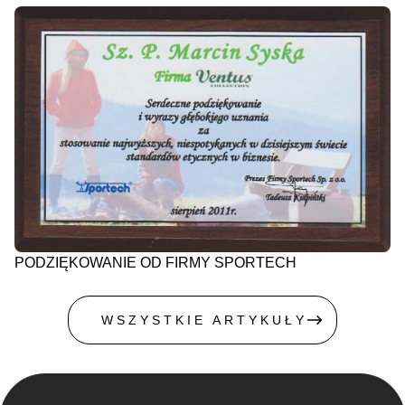
PODZIĘKOWANIE OD FIRMY SPORTECH
WSZYSTKIE ARTYKUŁY