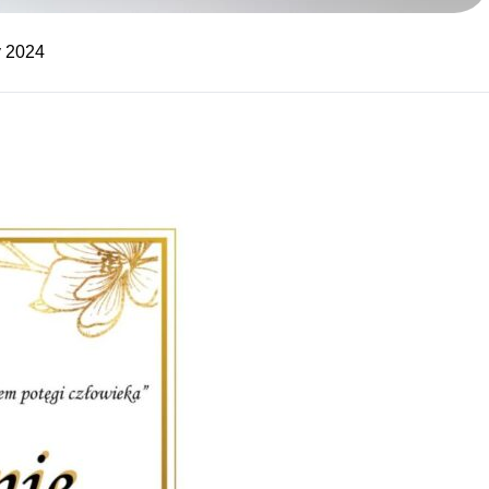
y 2024