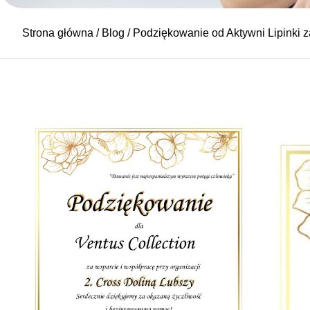
Strona główna
/
Blog
/ Podziękowanie od Aktywni Lipinki z