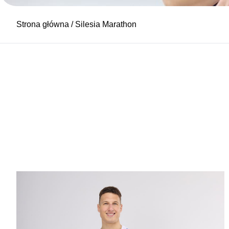
Strona główna
/ Silesia Marathon