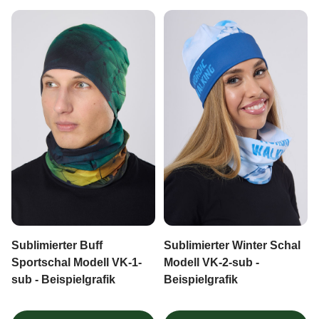
Sublimierter Buff
Sublimierter Winter Schal
Sportschal Modell VK-1-
Modell VK-2-sub -
sub - Beispielgrafik
Beispielgrafik