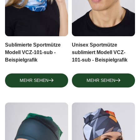
Sublimierte Sportmütze
Unisex Sportmütze
Modell VCZ-101-sub -
sublimiert Modell VCZ-
Beispielgrafik
101-sub - Beispielgrafik
MEHR SEHEN
MEHR SEHEN