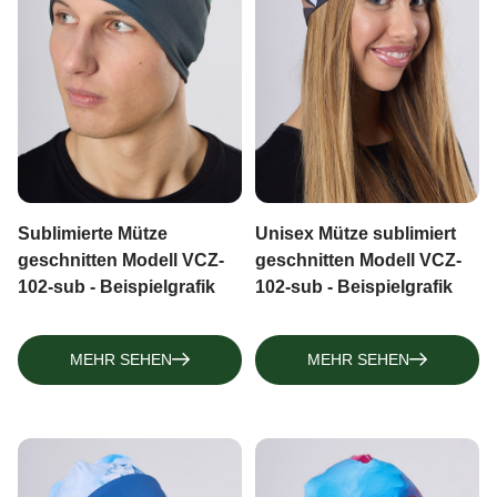
Sublimierte Mütze
Unisex Mütze sublimiert
geschnitten Modell VCZ-
geschnitten Modell VCZ-
102-sub - Beispielgrafik
102-sub - Beispielgrafik
MEHR SEHEN
MEHR SEHEN