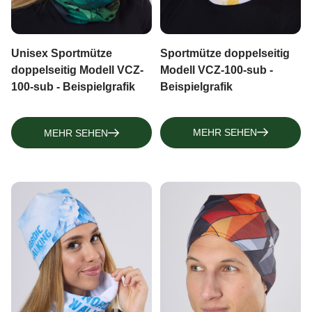
TOPS, TANKTOPS
Sportmütze doppelseitig
Unisex Sportmütze
Modell VCZ-100-sub -
doppelseitig Modell VCZ-
Beispielgrafik
100-sub - Beispielgrafik
MEHR SEHEN
MEHR SEHEN