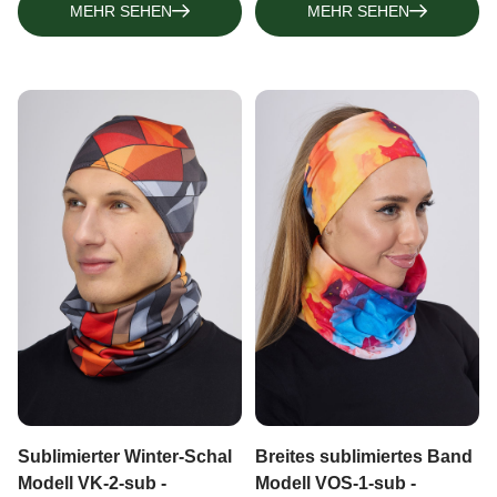
MEHR SEHEN
MEHR SEHEN
Sublimierter Winter-Schal
Breites sublimiertes Band
Modell VK-2-sub -
Modell VOS-1-sub -