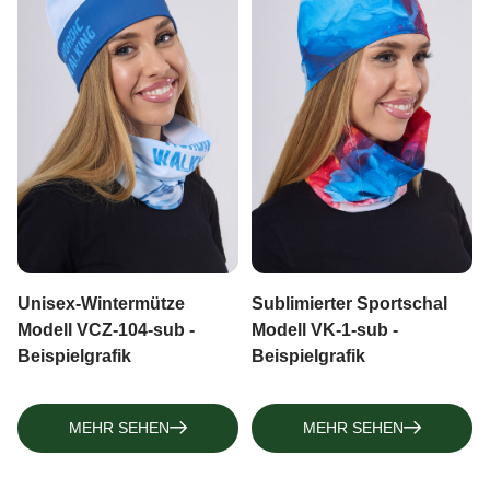
Unisex-Wintermütze
Sublimierter Sportschal
Modell VCZ-104-sub -
Modell VK-1-sub -
Beispielgrafik
Beispielgrafik
MEHR SEHEN
MEHR SEHEN