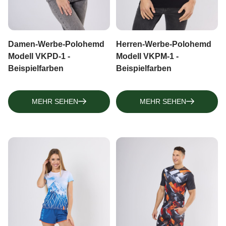
Damen-Werbe-Polohemd
Herren-Werbe-Polohemd
Modell VKPD-1 -
Modell VKPM-1 -
Beispielfarben
Beispielfarben
MEHR SEHEN
MEHR SEHEN