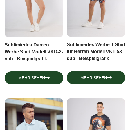
Sublimiertes Werbe T-Shirt
Sublimiertes Damen
für Herren Modell VKT-53-
Werbe Shirt Modell VKD-2-
sub - Beispielgrafik
sub - Beispielgrafik
MEHR SEHEN
MEHR SEHEN