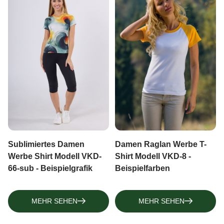
Sublimiertes Damen
Damen Raglan Werbe T-
Werbe Shirt Modell VKD-
Shirt Modell VKD-8 -
66-sub - Beispielgrafik
Beispielfarben
MEHR SEHEN
MEHR SEHEN