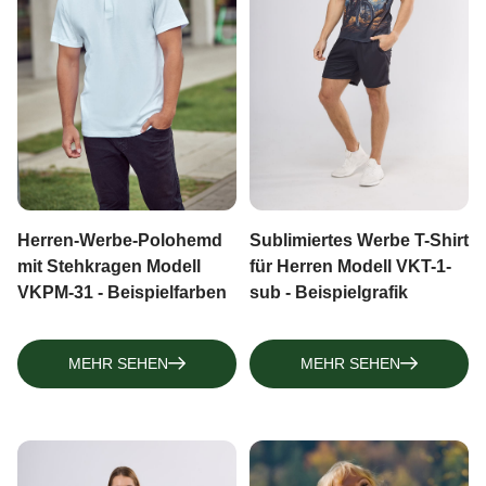
Sublimiertes Werbe T-Shirt
Herren-Werbe-Polohemd
für Herren Modell VKT-1-
mit Stehkragen Modell
sub - Beispielgrafik
VKPM-31 - Beispielfarben
MEHR SEHEN
MEHR SEHEN