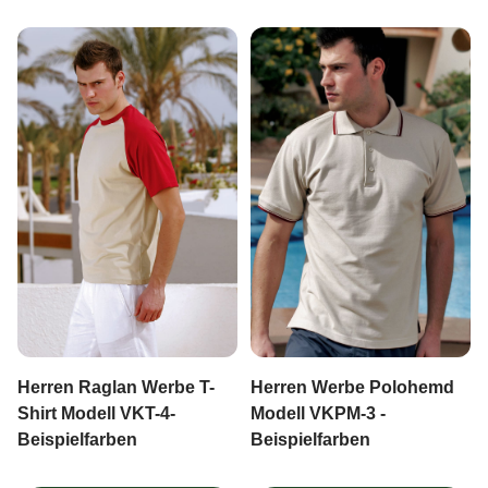
Herren Werbe Polohemd
Herren Raglan Werbe T-
Modell VKPM-3 -
Shirt Modell VKT-4-
Beispielfarben
Beispielfarben