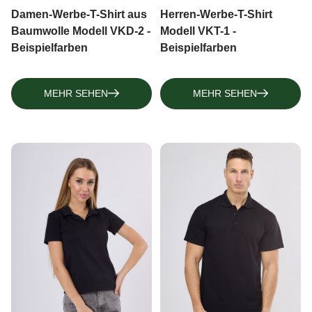
TOPS, TANKTOPS
Damen-Werbe-T-Shirt aus
Herren-Werbe-T-Shirt
Baumwolle Modell VKD-2 -
Modell VKT-1 -
Beispielfarben
Beispielfarben
MEHR SEHEN
MEHR SEHEN