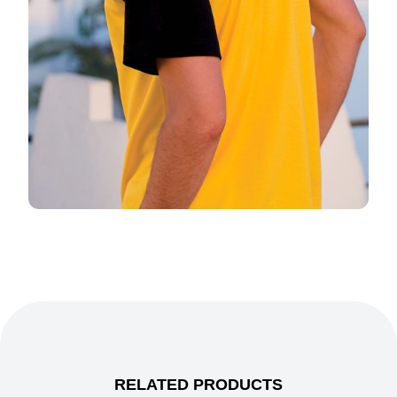
RELATED PRODUCTS