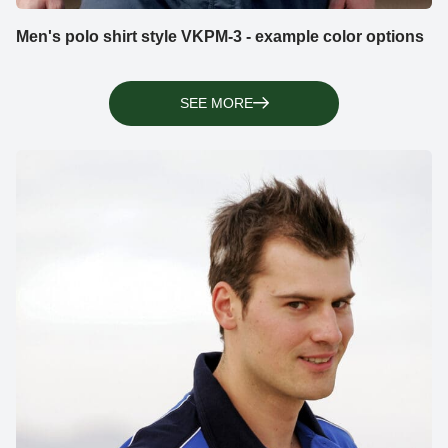
Men's polo shirt style VKPM-3 - example color options
SEE MORE