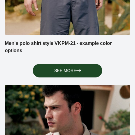
Men's polo shirt style VKPM-21 - example color
options
SEE MORE