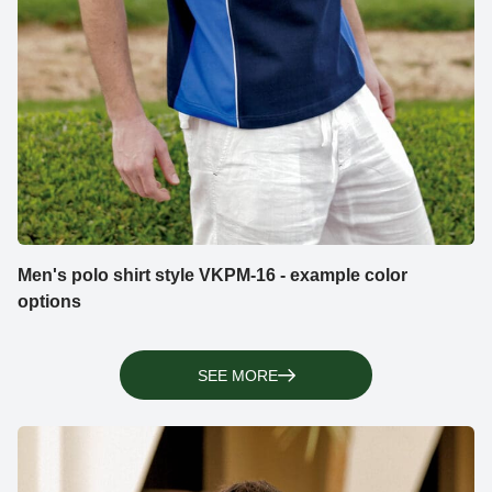
Men's polo shirt style VKPM-16 - example color
options
SEE MORE