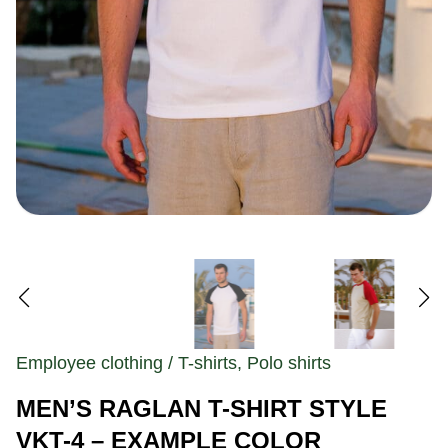
Employee clothing / T-shirts, Polo shirts
MEN’S RAGLAN T-SHIRT STYLE
VKT-4 – EXAMPLE COLOR