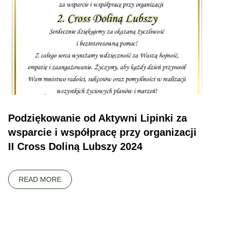
Podziękowanie od Aktywni Lipinki za
wsparcie i współpracę przy organizacji
II Cross Doliną Lubszy 2024
READ MORE