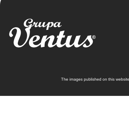
The images published on this website