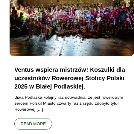
Ventus wspiera mistrzów! Koszulki dla
uczestników Rowerowej Stolicy Polski
2025 w Białej Podlaskiej.
Biała Podlaska kolejny raz udowadnia, że jest rowerowym
sercem Polski! Miasto czwarty raz z rzędu zdobyło tytuł
Rowerowej […]
READ MORE