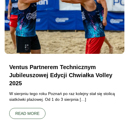
Ventus Partnerem Technicznym
Jubileuszowej Edycji Chwiałka Volley
2025
W sierpniu tego roku Poznań po raz kolejny stał się stolicą
siatkówki plażowej. Od 1 do 3 sierpnia […]
READ MORE