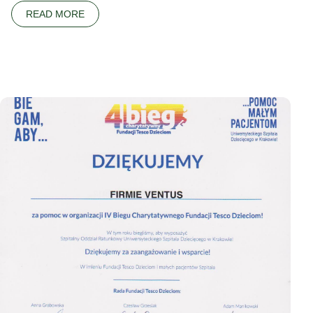
READ MORE