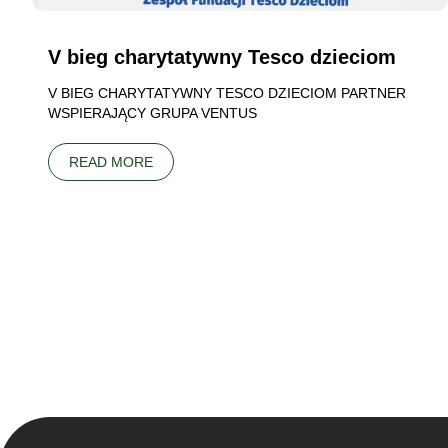
V bieg charytatywny Tesco dzieciom
V BIEG CHARYTATYWNY TESCO DZIECIOM PARTNER
WSPIERAJĄCY GRUPA VENTUS
READ MORE