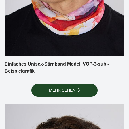
Einfaches Unisex-Stirnband Modell VOP-3-sub -
Beispielgrafik
MEHR SEHEN