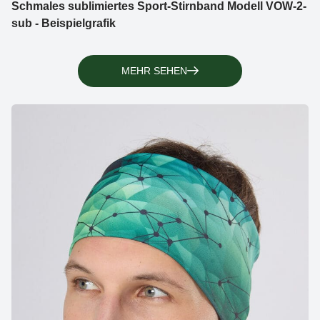
Schmales sublimiertes Sport-Stirnband Modell VOW-2-
sub - Beispielgrafik
MEHR SEHEN