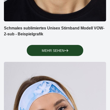
Schmales sublimiertes Unisex Stirnband Modell VOW-
2-sub - Beispielgrafik
MEHR SEHEN