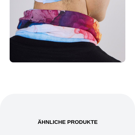
ÄHNLICHE PRODUKTE