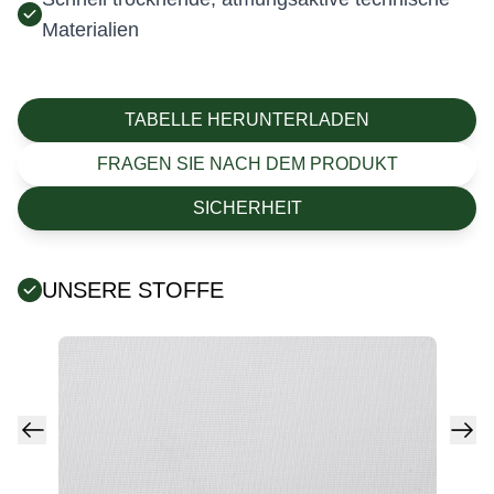
Materialien
TABELLE HERUNTERLADEN
FRAGEN SIE NACH DEM PRODUKT
SICHERHEIT
UNSERE STOFFE
Fehler:
Kontaktformular wurde nicht gefunden.