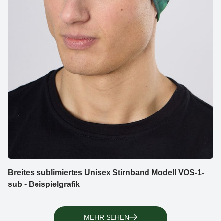
Breites sublimiertes Unisex Stirnband Modell VOS-1-
sub - Beispielgrafik
MEHR SEHEN