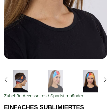
Zubehör, Accessoires / Sportstirnbänder
EINFACHES SUBLIMIERTES