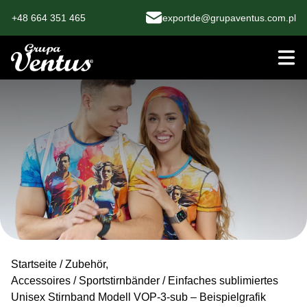
+48 664 351 465
exportde@grupaventus.com.pl
Startseite
/
Zubehör,
Accessoires
/
Sportstirnbänder
/ Einfaches sublimiertes
Unisex Stirnband Modell VOP-3-sub – Beispielgrafik