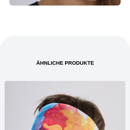
ÄHNLICHE PRODUKTE