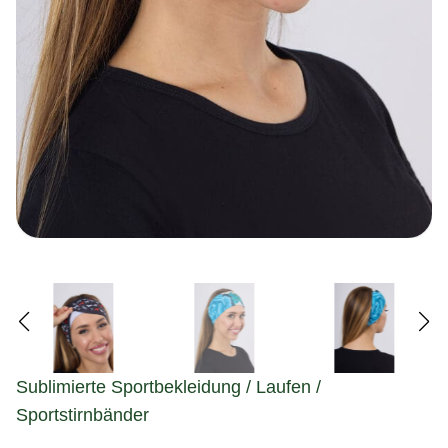
Sublimierte Sportbekleidung / Laufen /
Sportstirnbänder