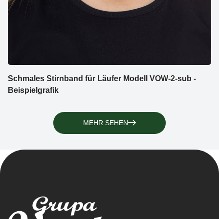
Schmales Stirnband für Läufer Modell VOW-2-sub -
Beispielgrafik
MEHR SEHEN