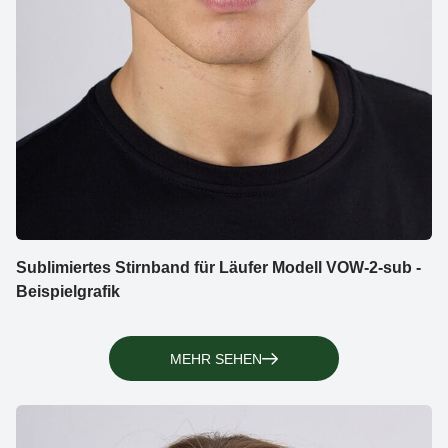
Sublimiertes Stirnband für Läufer Modell VOW-2-sub -
Beispielgrafik
MEHR SEHEN