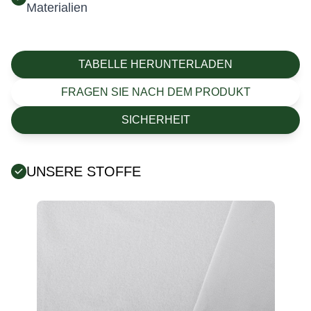
Materialien
TABELLE HERUNTERLADEN
FRAGEN SIE NACH DEM PRODUKT
SICHERHEIT
UNSERE STOFFE
Fehler:
Kontaktformular wurde nicht gefunden.