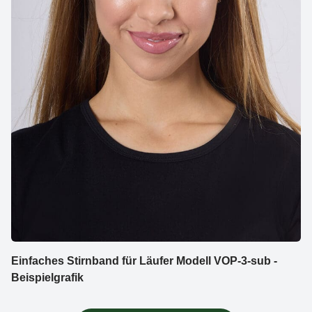
Einfaches Stirnband für Läufer Modell VOP-3-sub -
Beispielgrafik