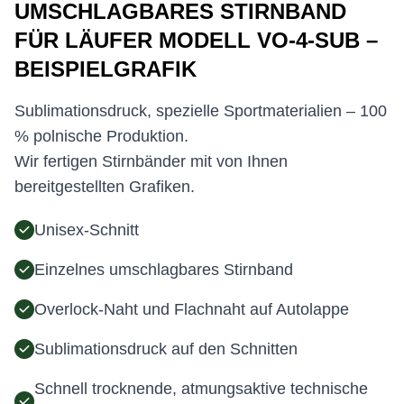
UMSCHLAGBARES STIRNBAND
FÜR LÄUFER MODELL VO-4-SUB –
BEISPIELGRAFIK
Sublimationsdruck, spezielle Sportmaterialien – 100
% polnische Produktion.
Wir fertigen Stirnbänder mit von Ihnen
bereitgestellten Grafiken.
Unisex-Schnitt
Einzelnes umschlagbares Stirnband
Overlock-Naht und Flachnaht auf Autolappe
Sublimationsdruck auf den Schnitten
Schnell trocknende, atmungsaktive technische