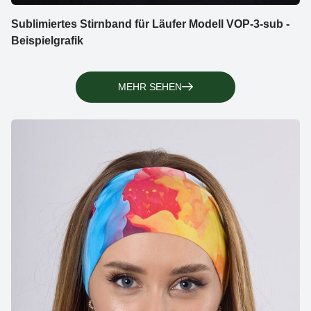
Sublimiertes Stirnband für Läufer Modell VOP-3-sub -
Beispielgrafik
MEHR SEHEN