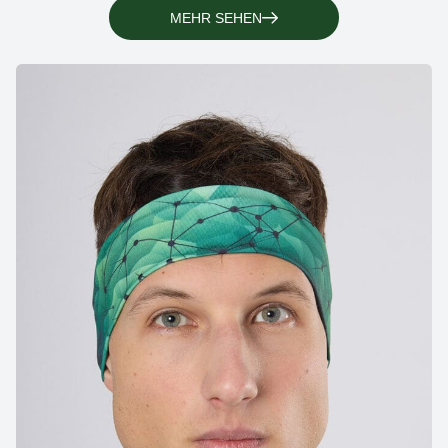
MEHR SEHEN