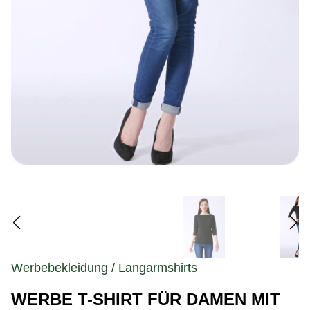
Werbebekleidung / Langarmshirts
WERBE T-SHIRT FÜR DAMEN MIT