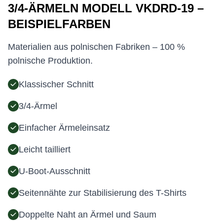
3/4-ÄRMELN MODELL VKDRD-19 –
BEISPIELFARBEN
Materialien aus polnischen Fabriken – 100 %
polnische Produktion.
Klassischer Schnitt
3/4-Ärmel
Einfacher Ärmeleinsatz
Leicht tailliert
U-Boot-Ausschnitt
Seitennähte zur Stabilisierung des T-Shirts
Doppelte Naht an Ärmel und Saum