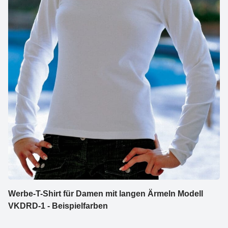
Werbe-T-Shirt für Damen mit langen Ärmeln Modell
VKDRD-1 - Beispielfarben