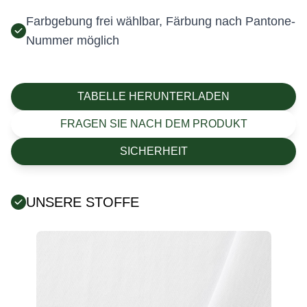
Farbgebung frei wählbar, Färbung nach Pantone-
Nummer möglich
TABELLE HERUNTERLADEN
FRAGEN SIE NACH DEM PRODUKT
SICHERHEIT
UNSERE STOFFE
Fehler:
Kontaktformular wurde nicht gefunden.