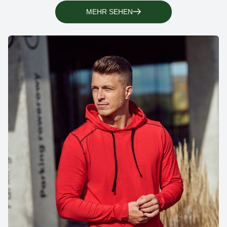
MEHR SEHEN