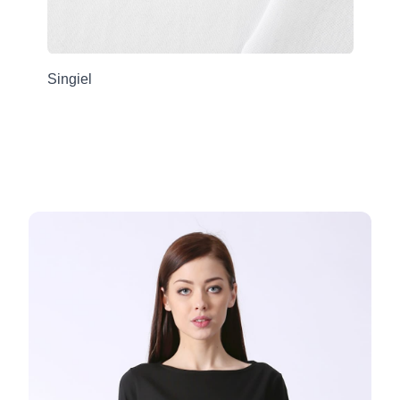
Singiel