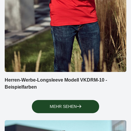
Herren-Werbe-Longsleeve Modell VKDRM-10 -
Beispielfarben
MEHR SEHEN