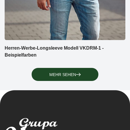
Herren-Werbe-Longsleeve Modell VKDRM-1 -
Beispielfarben
MEHR SEHEN