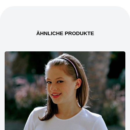
ÄHNLICHE PRODUKTE